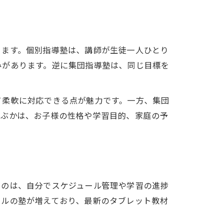
きます。個別指導塾は、講師が生徒一人ひとり
みがあります。逆に集団指導塾は、同じ目標を
て柔軟に対応できる点が魅力です。一方、集団
選ぶかは、お子様の性格や学習目的、家庭の予
るのは、自分でスケジュール管理や学習の進捗
イルの塾が増えており、最新のタブレット教材