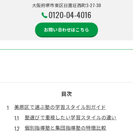
大阪府堺市東区日置荘西町3-27-30
0120-04-4016
お問い合わせはこちら
目次
美原区で選ぶ塾の学習スタイル別ガイド
塾選びで重視したい学習スタイルの違い
個別指導塾と集団指導塾の特徴比較