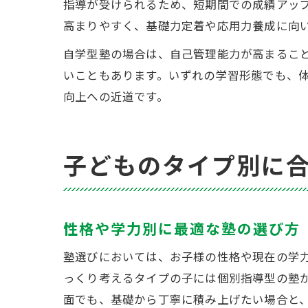
指導が受けられるため、短期間での成績アッ
高まりやすく、基礎力定着や応用力養成に向
自学型塾の場合は、自己管理能力が高まるこ
いこともあります。いずれの学習形態でも、
向上への近道です。
子どものタイプ別に
性格や学力別に最適な塾の選び方
塾選びにおいては、お子様の性格や現在の学
っくり考えるタイプの子には個別指導型の塾
面でも、基礎から丁寧に積み上げたい場合と