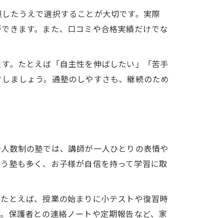
握したうえで選択することが大切です。実際
ができます。また、口コミや合格実績だけでな
ます。たとえば「自主性を伸ばしたい」「苦手
クしましょう。通塾のしやすさも、継続のため
少人数制の塾では、講師が一人ひとりの表情や
行う塾も多く、お子様が自信を持って学習に取
。たとえば、授業の始まりに小テストや復習時
す。保護者との連絡ノートや定期報告など、家