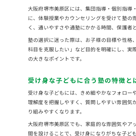
大阪府堺市美原区には、集団指導・個別指導
に、体験授業やカウンセリングを受けて塾の
く、通いやすさや通塾にかかる時間、保護者
塾の選択に迷った際は、お子様の目標や性格
科目を克服したい」など目的を明確にし、実
の大きなポイントです。
受け身な子どもに合う塾の特徴と
受け身な子どもには、きめ細やかなフォロー
理解度を把握しやすく、質問しやすい雰囲気
り組みやすくなります。
大阪府堺市美原区でも、家庭的な雰囲気やア
間を設けることで、受け身になりがちな子ど