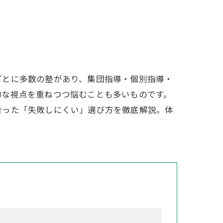
ごとに多数の塾があり、集団指導・個別指導・
的な視点を重ねつつ悩むことも多いものです。
合った「失敗しにくい」選び方を徹底解説。体