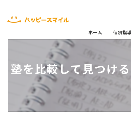
ホーム
個別指
塾を比較して見つける