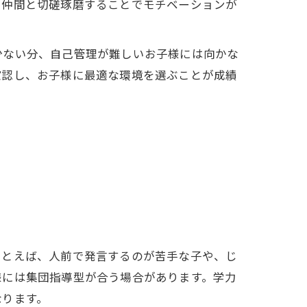
つ仲間と切磋琢磨することでモチベーションが
少ない分、自己管理が難しいお子様には向かな
確認し、お子様に最適な環境を選ぶことが成績
たとえば、人前で発言するのが苦手な子や、じ
様には集団指導型が合う場合があります。学力
なります。