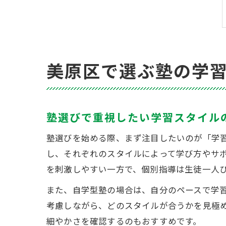
美原区で選ぶ塾の学
塾選びで重視したい学習スタイル
塾選びを始める際、まず注目したいのが「学
し、それぞれのスタイルによって学び方やサ
を刺激しやすい一方で、個別指導は生徒一人
また、自学型塾の場合は、自分のペースで学
考慮しながら、どのスタイルが合うかを見極
細やかさを確認するのもおすすめです。